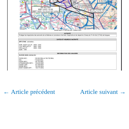
←
Article précédent
Article suivant
→