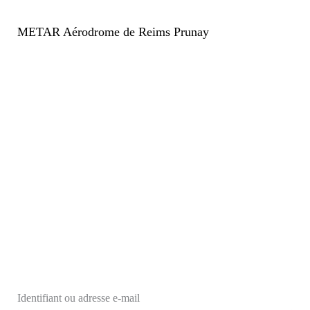
METAR Aérodrome de Reims Prunay
Identifiant ou adresse e-mail