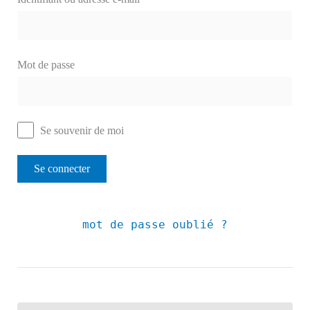
Mot de passe
Se souvenir de moi
mot de passe oublié ?