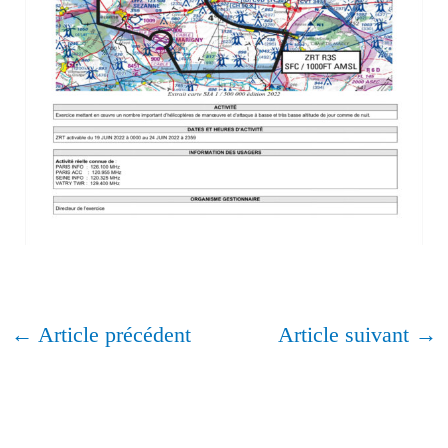
←
Article précédent
Article suivant
→