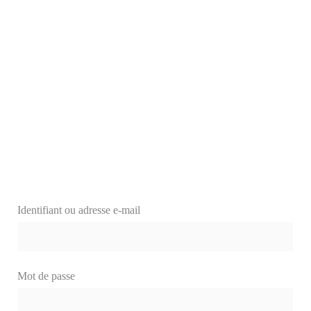
Identifiant ou adresse e-mail
Mot de passe