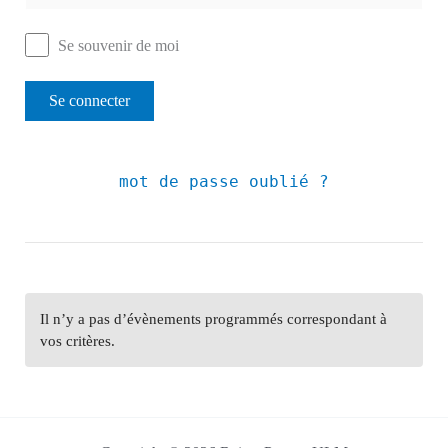
Se souvenir de moi
mot de passe oublié ?
Il n’y a pas d’évènements programmés correspondant à
vos critères.