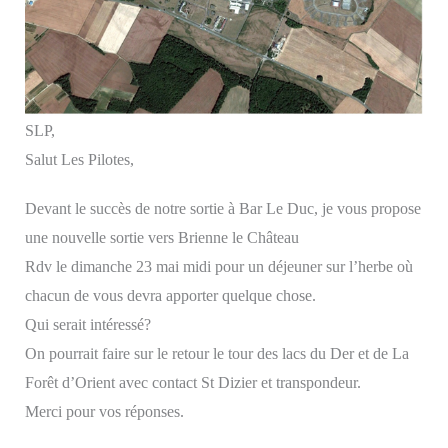
SLP,
Salut Les Pilotes,
Devant le succès de notre sortie à Bar Le Duc, je vous propose
une nouvelle sortie vers Brienne le Château
Rdv le dimanche 23 mai midi pour un déjeuner sur l’herbe où
chacun de vous devra apporter quelque chose.
Qui serait intéressé?
On pourrait faire sur le retour le tour des lacs du Der et de La
Forêt d’Orient avec contact St Dizier et transpondeur.
Merci pour vos réponses.