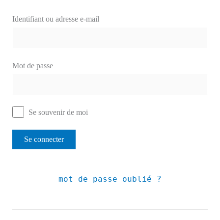
Identifiant ou adresse e-mail
Mot de passe
Se souvenir de moi
mot de passe oublié ?