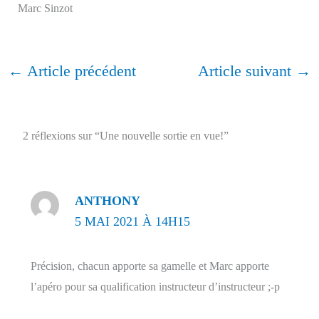
Marc Sinzot
←
Article précédent
Article suivant
→
2 réflexions sur “Une nouvelle sortie en vue!”
ANTHONY
5 MAI 2021 À 14H15
Précision, chacun apporte sa gamelle et Marc apporte
l’apéro pour sa qualification instructeur d’instructeur ;-p