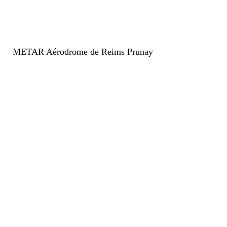
METAR Aérodrome de Reims Prunay