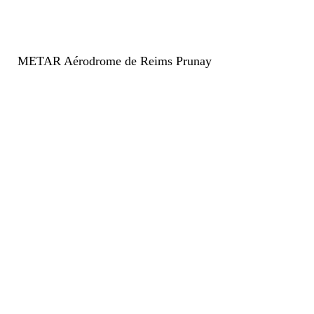
METAR Aérodrome de Reims Prunay