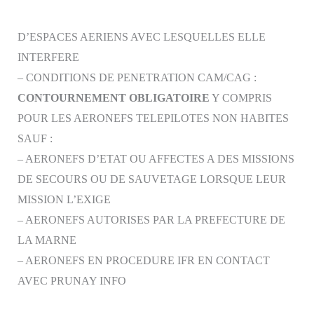
D’ESPACES AERIENS AVEC LESQUELLES ELLE
INTERFERE
– CONDITIONS DE PENETRATION CAM/CAG :
CONTOURNEMENT OBLIGATOIRE
Y COMPRIS
POUR LES AERONEFS TELEPILOTES NON HABITES
SAUF :
– AERONEFS D’ETAT OU AFFECTES A DES MISSIONS
DE SECOURS OU DE SAUVETAGE LORSQUE LEUR
MISSION L’EXIGE
– AERONEFS AUTORISES PAR LA PREFECTURE DE
LA MARNE
– AERONEFS EN PROCEDURE IFR EN CONTACT
AVEC PRUNAY INFO