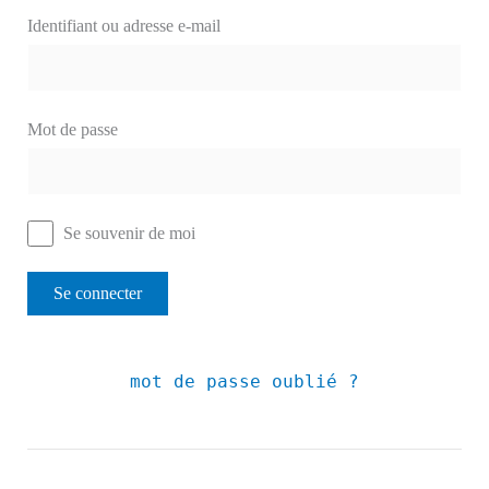
Identifiant ou adresse e-mail
Mot de passe
Se souvenir de moi
mot de passe oublié ?