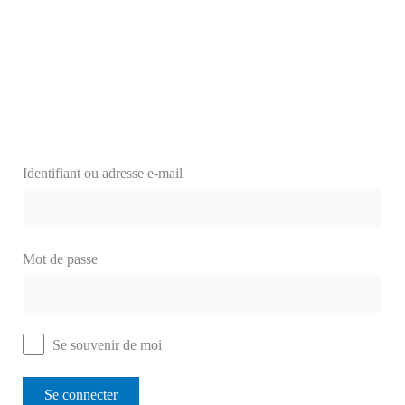
Identifiant ou adresse e-mail
Mot de passe
Se souvenir de moi