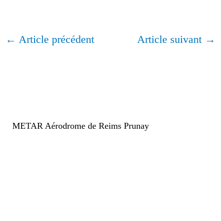
←
Article précédent
Article suivant
→
METAR Aérodrome de Reims Prunay