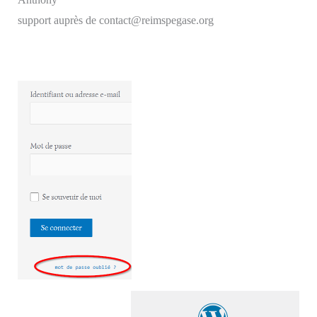
support auprès de contact@reimspegase.org