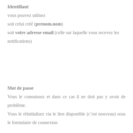
Identifiant
vous pouvez utilisez
soit celui créé (
prenom.nom
)
soit
votre adresse email
(celle sur laquelle vous recevez les
notifications)
Mot de passe
Vous le connaissez et dans ce cas il ne doit pas y avoir de
problème.
Vous le réinitialisez via le lien disponible (c’est nouveau) sous
le formulaire de connexion