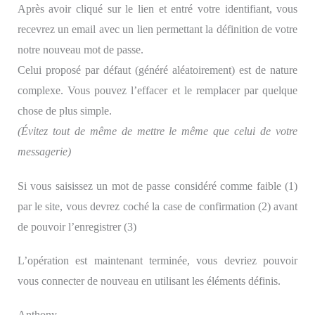
Après avoir cliqué sur le lien et entré votre identifiant, vous
recevrez un email avec un lien permettant la définition de votre
notre nouveau mot de passe.
Celui proposé par défaut (généré aléatoirement) est de nature
complexe. Vous pouvez l’effacer et le remplacer par quelque
chose de plus simple.
(Évitez tout de même de mettre le même que celui de votre
messagerie)
Si vous saisissez un mot de passe considéré comme faible (1)
par le site, vous devrez coché la case de confirmation (2) avant
de pouvoir l’enregistrer (3)
L’opération est maintenant terminée, vous devriez pouvoir
vous connecter de nouveau en utilisant les éléments définis.
Anthony