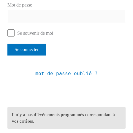
Mot de passe
Se souvenir de moi
mot de passe oublié ?
Il n’y a pas d’évènements programmés correspondant à
vos critères.