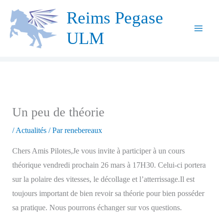
Aller
Reims Pegase
au
ULM
contenu
Un peu de théorie
/
Actualités
/ Par
renebereaux
Chers Amis Pilotes,Je vous invite à participer à un cours
théorique vendredi prochain 26 mars à 17H30. Celui-ci portera
sur la polaire des vitesses, le décollage et l’atterrissage.Il est
toujours important de bien revoir sa théorie pour bien posséder
sa pratique. Nous pourrons échanger sur vos questions.