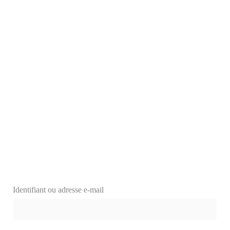
Identifiant ou adresse e-mail