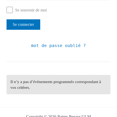
Se souvenir de moi
mot de passe oublié ?
Il n’y a pas d’évènements programmés correspondant à
vos critères.
Copyright © 2026 Reims Pegase ULM