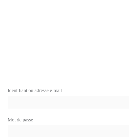
Identifiant ou adresse e-mail
Mot de passe