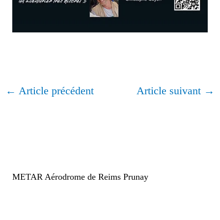
←
Article précédent
Article suivant
→
METAR Aérodrome de Reims Prunay