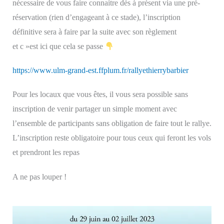
nécessaire de vous faire connaitre dès à présent via une pré-
réservation (rien d’engageant à ce stade), l’inscription
définitive sera à faire par la suite avec son règlement
et c »est ici que cela se passe
https://www.ulm-grand-est.ffplum.fr/rallyethierrybarbier
Pour les locaux que vous êtes, il vous sera possible sans
inscription de venir partager un simple moment avec
l’ensemble de participants sans obligation de faire tout le rallye.
L’inscription reste obligatoire pour tous ceux qui feront les vols
et prendront les repas
A ne pas louper !