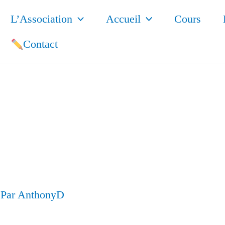
L’Association
Accueil
Cours
Contact
 Par
AnthonyD