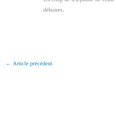
déboires.
←
Article précédent