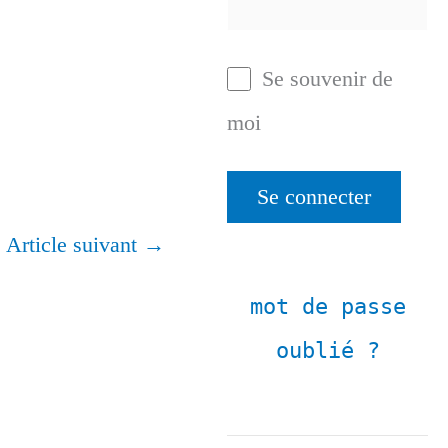
Se souvenir de
moi
Article suivant
→
mot de passe
oublié ?