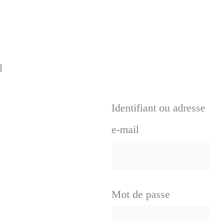
l
Identifiant ou adresse
e-mail
Mot de passe