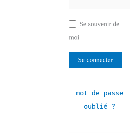
Se souvenir de
moi
mot de passe
oublié ?