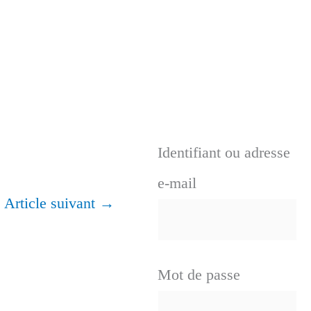
Identifiant ou adresse
e-mail
Article suivant
→
Mot de passe