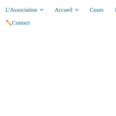
L’Association
Accueil
Cours
Contact