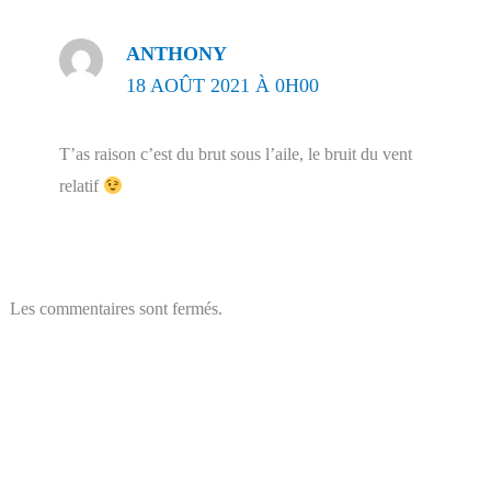
ANTHONY
18 AOÛT 2021 À 0H00
T’as raison c’est du brut sous l’aile, le bruit du vent
relatif
Les commentaires sont fermés.