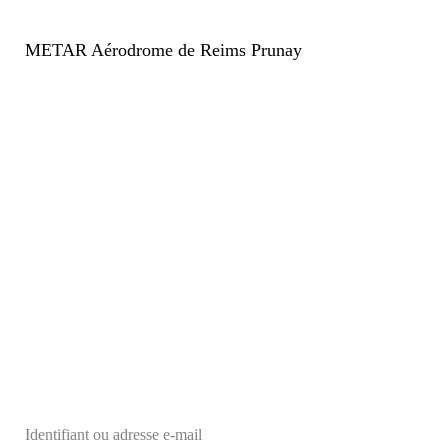
METAR Aérodrome de Reims Prunay
Identifiant ou adresse e-mail