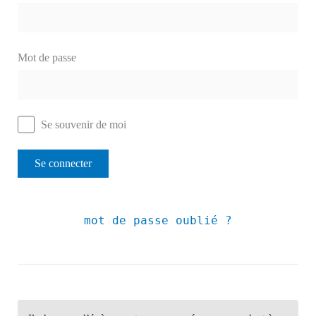
Mot de passe
Se souvenir de moi
mot de passe oublié ?