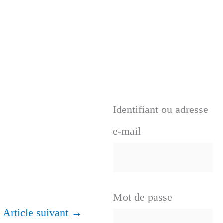
Identifiant ou adresse
e-mail
Mot de passe
Article suivant
→