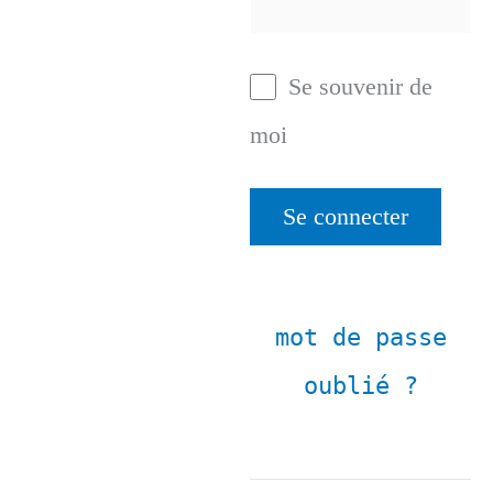
Se souvenir de
moi
mot de passe
oublié ?