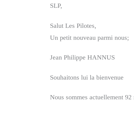
SLP,
Salut Les Pilotes,
Un petit nouveau parmi nous;
Jean Philippe HANNUS
Souhaitons lui la bienvenue
Nous sommes actuellement 92