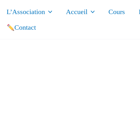
L’Association
Accueil
Cours
Contact