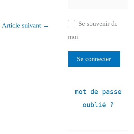
Se souvenir de
Article suivant
→
moi
mot de passe
oublié ?