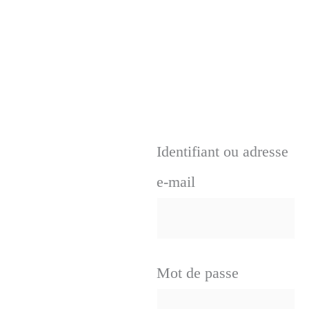
Identifiant ou adresse
e-mail
Mot de passe