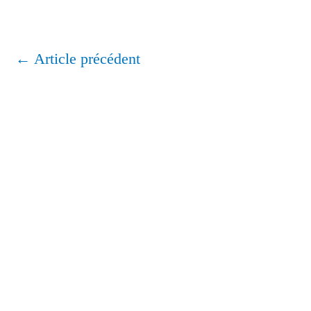
←
Article précédent