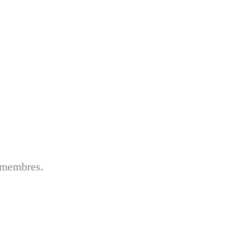
 membres.