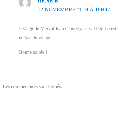
RENÉ B
12 NOVEMBRE 2019 À 18H47
Il s’agit de Merval,Jean Claude,a serval l’église est
en bas du village
Bonne soirée !
Les commentaires sont fermés.