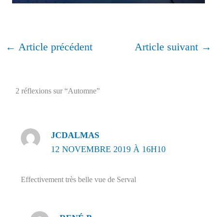
←
Article précédent
Article suivant
→
2 réflexions sur “Automne”
JCDALMAS
12 NOVEMBRE 2019 À 16H10
Effectivement très belle vue de Serval