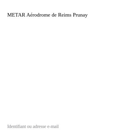
METAR Aérodrome de Reims Prunay
Identifiant ou adresse e-mail