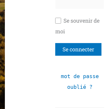
Se souvenir de
moi
mot de passe
oublié ?