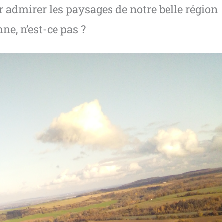
r admirer les paysages de notre belle région
ne, n’est-ce pas ?