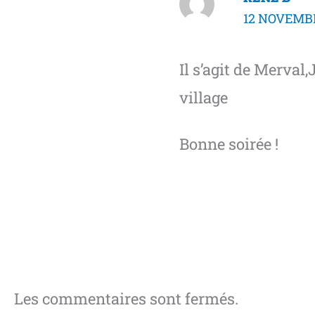
12 NOVEMBR
Il s’agit de Merval,
village
Bonne soirée !
Les commentaires sont fermés.