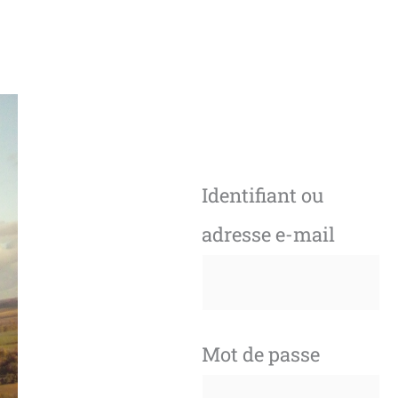
Identifiant ou
adresse e-mail
Mot de passe