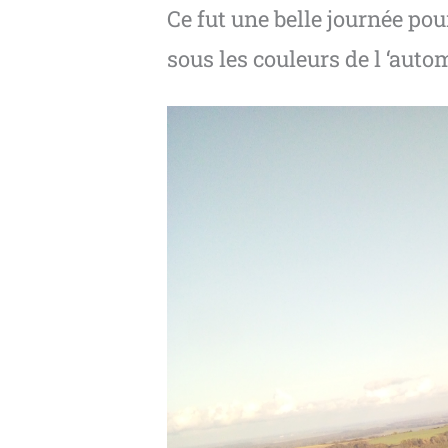
Ce fut une belle journée pou
sous les couleurs de l ‘autom