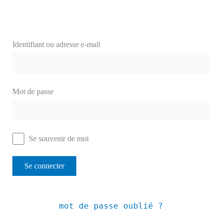
Identifiant ou adresse e-mail
Mot de passe
Se souvenir de moi
mot de passe oublié ?