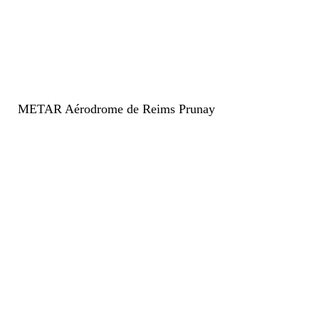
METAR Aérodrome de Reims Prunay