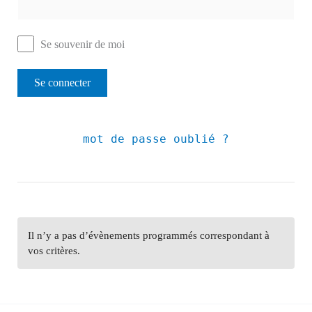
Se souvenir de moi
mot de passe oublié ?
Il n’y a pas d’évènements programmés correspondant à
vos critères.