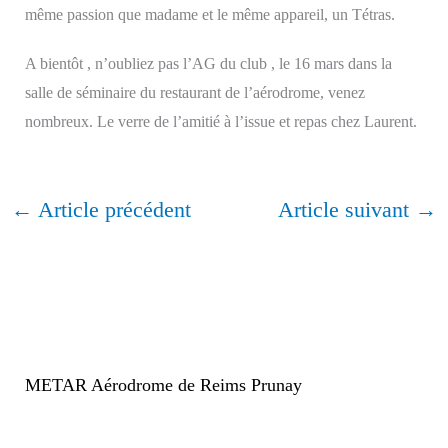
même passion que madame et le même appareil, un Tétras.
A bientôt , n’oubliez pas l’AG du club , le 16 mars dans la
salle de séminaire du restaurant de l’aérodrome, venez
nombreux. Le verre de l’amitié à l’issue et repas chez Laurent.
←
Article précédent
Article suivant
→
METAR Aérodrome de Reims Prunay