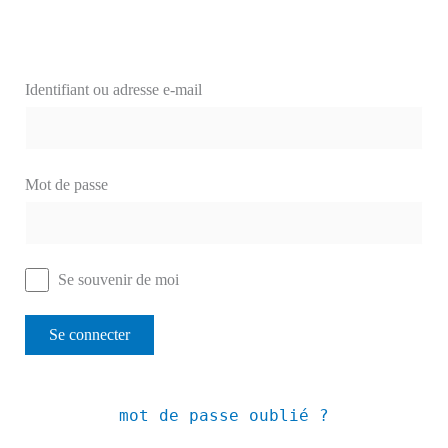
Identifiant ou adresse e-mail
Mot de passe
Se souvenir de moi
mot de passe oublié ?