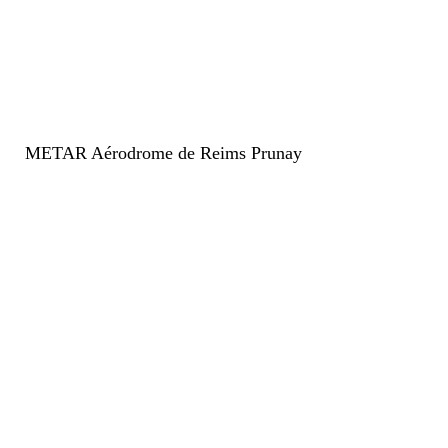
METAR Aérodrome de Reims Prunay