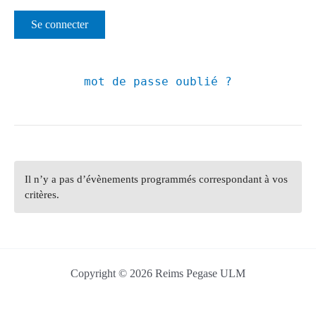
mot de passe oublié ?
Il n’y a pas d’évènements programmés correspondant à vos
critères.
Copyright © 2026 Reims Pegase ULM