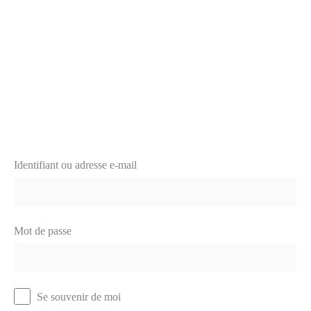
Identifiant ou adresse e-mail
Mot de passe
Se souvenir de moi