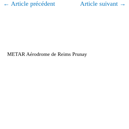
←
Article précédent
Article suivant
→
METAR Aérodrome de Reims Prunay