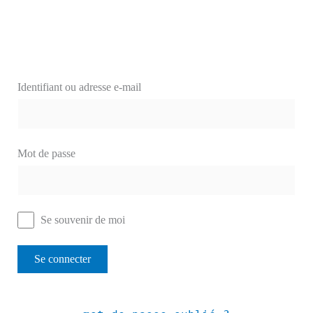
Identifiant ou adresse e-mail
Mot de passe
Se souvenir de moi