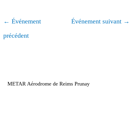
←
Événement
Événement suivant
→
précédent
METAR Aérodrome de Reims Prunay