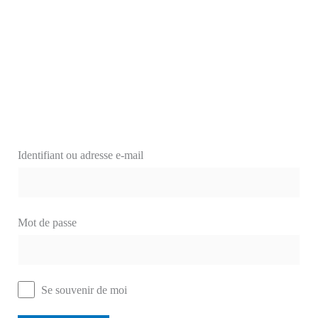
Identifiant ou adresse e-mail
Mot de passe
Se souvenir de moi