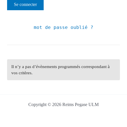
mot de passe oublié ?
Il n’y a pas d’évènements programmés correspondant à
vos critères.
Copyright © 2026 Reims Pegase ULM