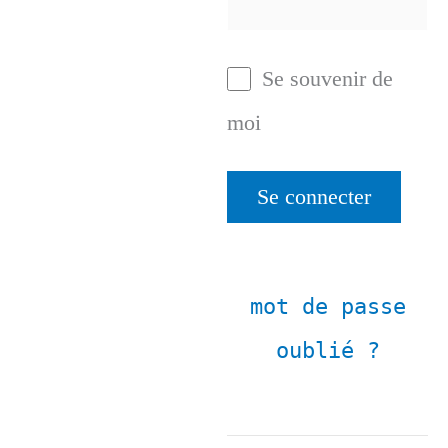
Se souvenir de
moi
mot de passe
oublié ?