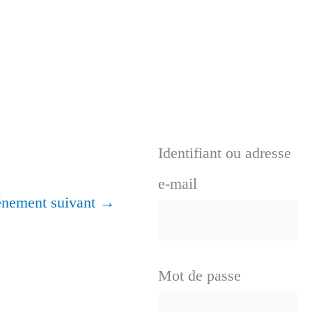
Identifiant ou adresse
e-mail
nement suivant
→
Mot de passe