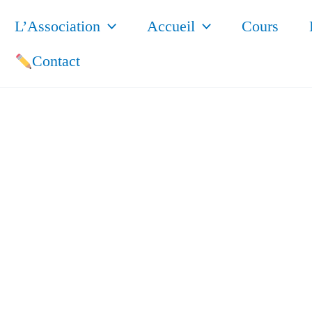
L’Association
Accueil
Cours
Contact