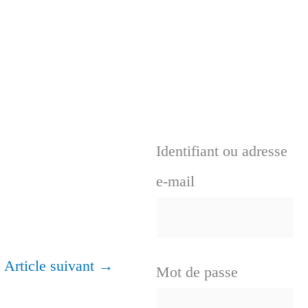
Identifiant ou adresse
e-mail
Article suivant
→
Mot de passe