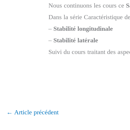
Nous continuons les cours ce
S
Dans la série Caractéristique 
–
Stabilité longitudinale
–
Stabilité latérale
Suivi du cours traitant des aspec
←
Article précédent