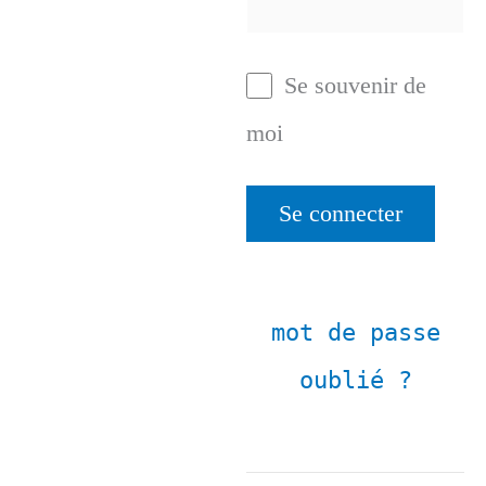
Se souvenir de
moi
mot de passe
oublié ?