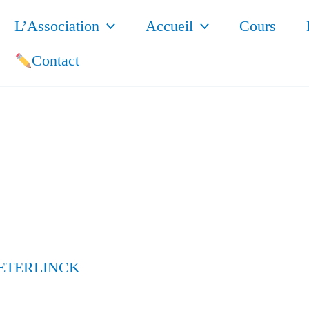
L’Association
Accueil
Cours
Contact
AETERLINCK