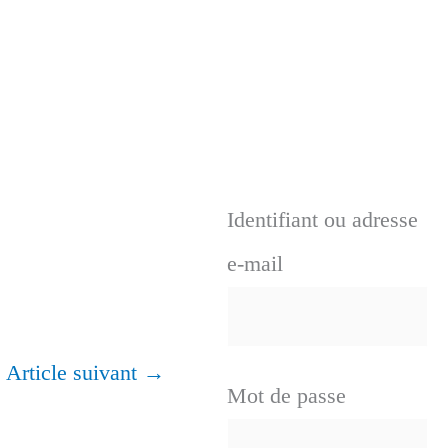
Identifiant ou adresse
e-mail
Article suivant
→
Mot de passe