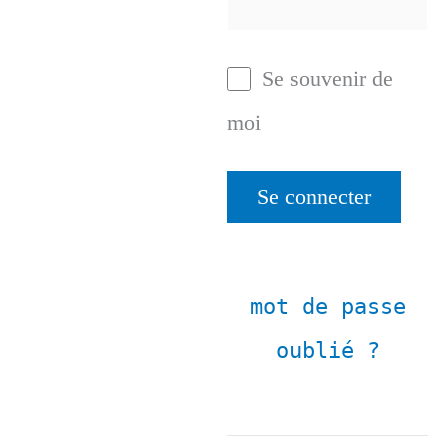
Se souvenir de
moi
mot de passe
oublié ?