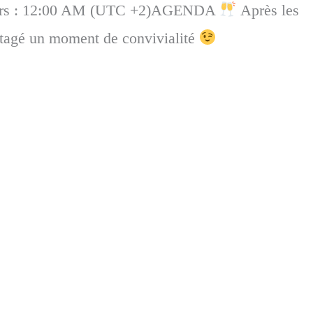
ours : 12:00 AM (UTC +2)AGENDA
Après les
artagé un moment de convivialité