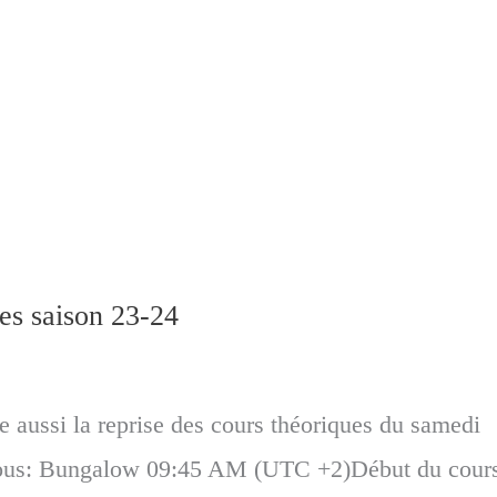
es saison 23-24
 aussi la reprise des cours théoriques du samedi
ous: Bungalow 09:45 AM (UTC +2)Début du cours