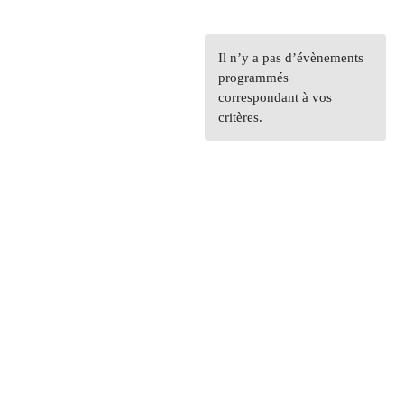
Il n’y a pas d’évènements
programmés
correspondant à vos
critères.