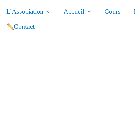
L’Association
Accueil
Cours
Contact