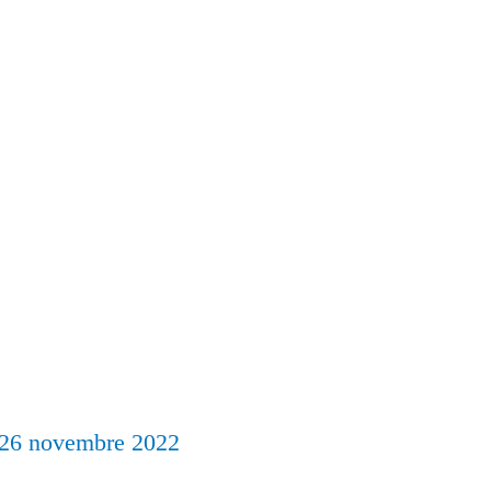
26 novembre 2022