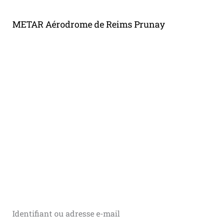
METAR Aérodrome de Reims Prunay
Identifiant ou adresse e-mail