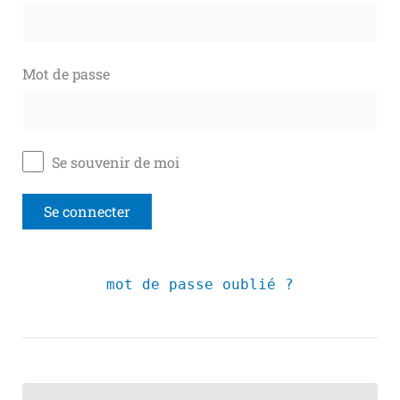
Mot de passe
Se souvenir de moi
mot de passe oublié ?