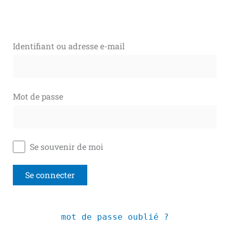
Identifiant ou adresse e-mail
Mot de passe
Se souvenir de moi
mot de passe oublié ?