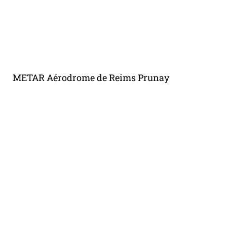
METAR Aérodrome de Reims Prunay