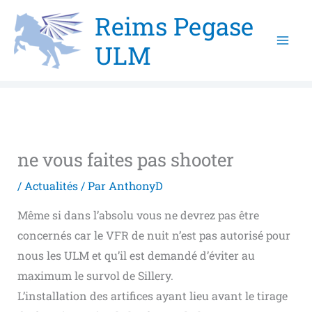
Aller
Reims Pegase
au
ULM
contenu
ne vous faites pas shooter
/
Actualités
/ Par
AnthonyD
Même si dans l’absolu vous ne devrez pas être
concernés car le VFR de nuit n’est pas autorisé pour
nous les ULM et qu’il est demandé d’éviter au
maximum le survol de Sillery.
L’installation des artifices ayant lieu avant le tirage