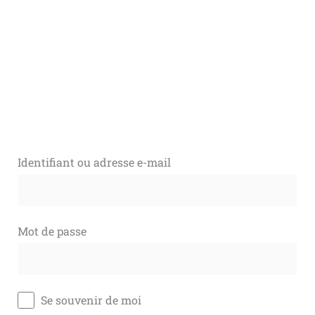
Identifiant ou adresse e-mail
Mot de passe
Se souvenir de moi