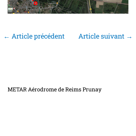
←
Article précédent
Article suivant
→
METAR Aérodrome de Reims Prunay