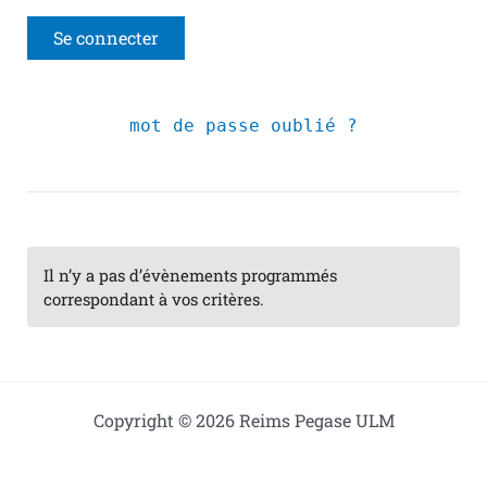
mot de passe oublié ?
Il n’y a pas d’évènements programmés
correspondant à vos critères.
Copyright © 2026 Reims Pegase ULM