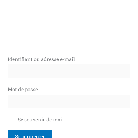
Identifiant ou adresse e-mail
Mot de passe
Se souvenir de moi