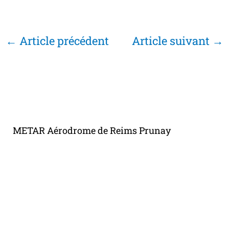
←
Article précédent
Article suivant
→
METAR Aérodrome de Reims Prunay